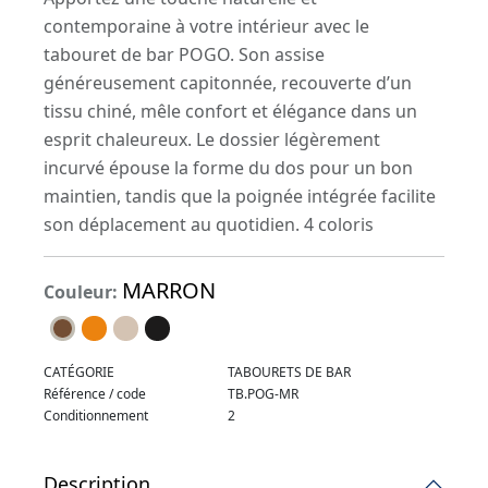
contemporaine à votre intérieur avec le
tabouret de bar POGO. Son assise
généreusement capitonnée, recouverte d’un
tissu chiné, mêle confort et élégance dans un
esprit chaleureux. Le dossier légèrement
incurvé épouse la forme du dos pour un bon
maintien, tandis que la poignée intégrée facilite
son déplacement au quotidien. 4 coloris
MARRON
Couleur:
CATÉGORIE
TABOURETS DE BAR
Référence / code
TB.POG-MR
Conditionnement
2
Description