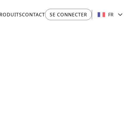
RODUITS
CONTACT
SE CONNECTER