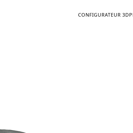
CONFIGURATEUR 3D
P