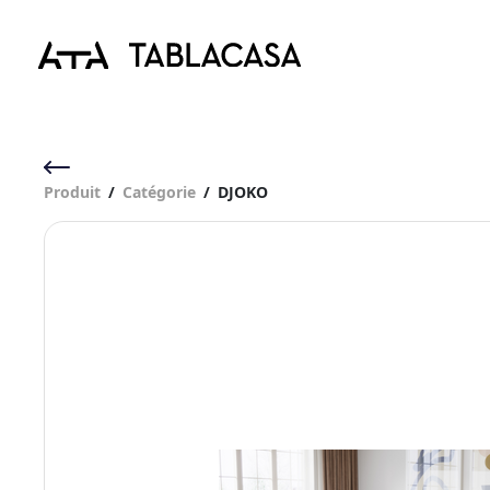
Produit
/
Catégorie
/
DJOKO